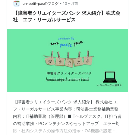
•
un-petit-pasのブログ
10ヶ月前
【障害者クリエイターズバンク 求人紹介】株式会
社 エフ・リーガルサービス
【障害者クリエイターズバンク 求人紹介】 株式会社 エ
フ・リーガルサービス事業内容：司法書士業務補助業務
内容：IT補助業務（管理部）■ITヘルプデスク、IT担当者
の補助業務・PCメンテナンスやセットアップ、エラー対
応・社内システムの操作方法の指示・OA機器の設定・HP