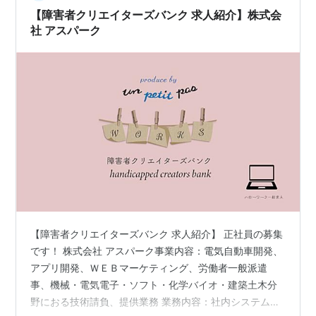
【障害者クリエイターズバンク 求人紹介】株式会
社 アスパーク
【障害者クリエイターズバンク 求人紹介】 正社員の募集
です！ 株式会社 アスパーク事業内容：電気自動車開発、
アプリ開発、ＷＥＢマーケティング、労働者一般派遣
事、機械・電気電子・ソフト・化学バイオ・建築土木分
野におる技術請負、提供業務 業務内容：社内システムの