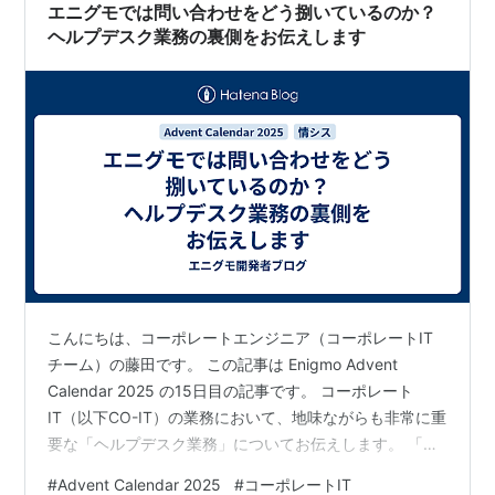
エニグモでは問い合わせをどう捌いているのか？
ヘルプデスク業務の裏側をお伝えします
こんにちは、コーポレートエンジニア（コーポレートIT
チーム）の藤田です。 この記事は Enigmo Advent
Calendar 2025 の15日目の記事です。 コーポレート
IT（以下CO-IT）の業務において、地味ながらも非常に重
要な「ヘルプデスク業務」についてお伝えします。 「ど
のようなツールを使って、どのようなフローで対応し、
#
Advent Calendar 2025
#
コーポレートIT