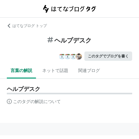
はてなブログ トップ
ヘルプデスク
このタグでブログを書く
言葉の解説
ネットで話題
関連ブログ
ヘルプデスク
このタグの解説について