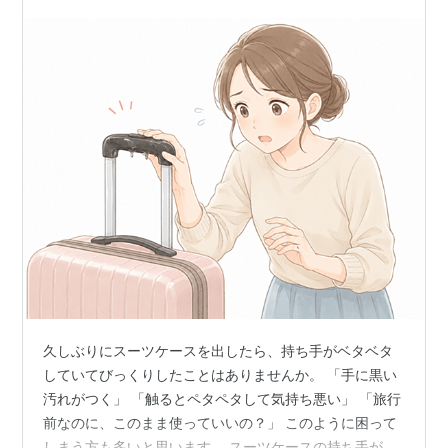
久しぶりにスーツケースを出したら、持ち手がベタベタ
していてびっくりしたことはありませんか。 「手に黒い
汚れがつく」 「触るとペタペタして気持ち悪い」 「旅行
前なのに、このまま使っていいの？」 このように困って
しまう方も多いと思います。 スーツケースの持ち手がベ