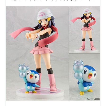
月再販予定♪