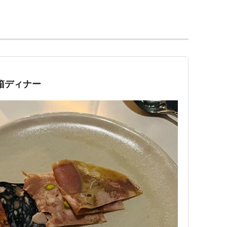
宝箱ディナー