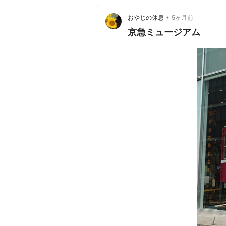
•
おやじの休息
5ヶ月前
京急ミュージアム