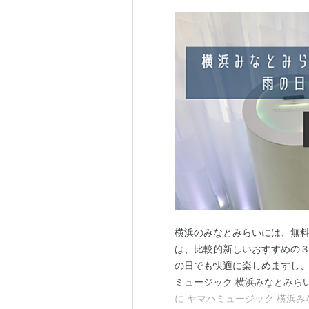
横浜のみなとみらいには、無
は、比較的新しいおすすめの３
の日でも快適に楽しめますし、
ミュージック 横浜みなとみらい Y
に ヤマハミュージック 横浜