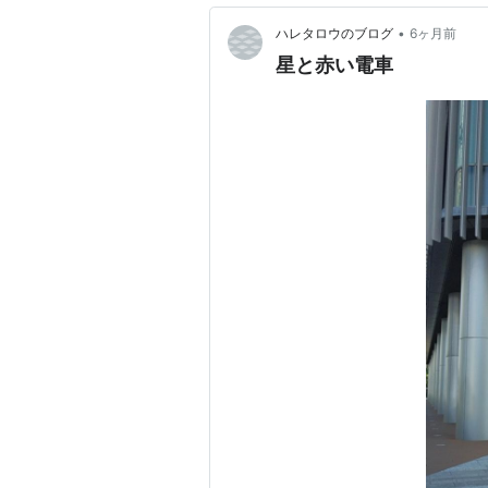
•
ハレタロウのブログ
6ヶ月前
星と赤い電車