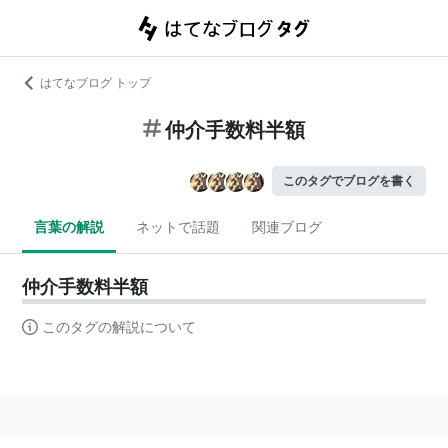
はてなブログ トップ
仲介手数料半額
このタグでブログを書く
言葉の解説
ネットで話題
関連ブログ
仲介手数料半額
このタグの解説について