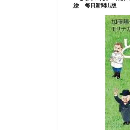
絵 毎日新聞出版