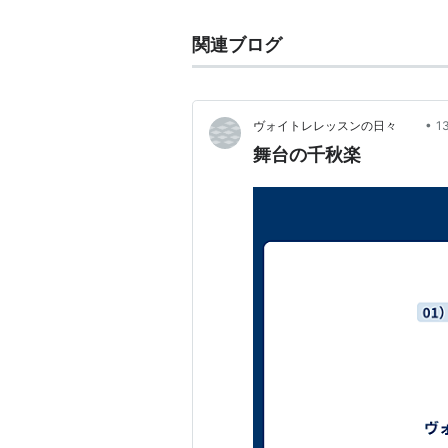
関連ブログ
•
ヴォイトレレッスンの日々
1
舞台の千秋楽