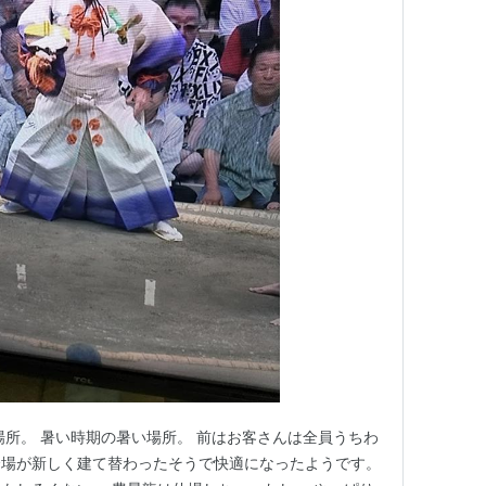
場所。 暑い時期の暑い場所。 前はお客さんは全員うちわ
会場が新しく建て替わったそうで快適になったようです。