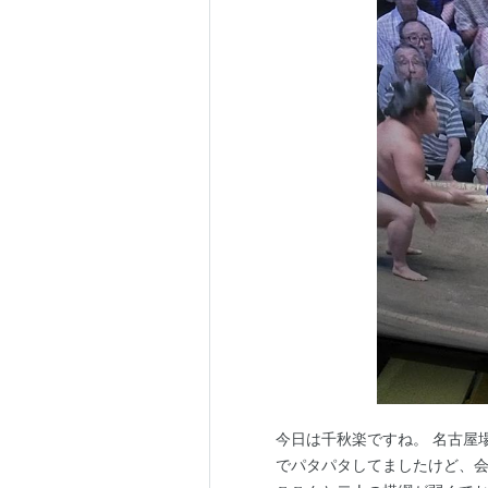
今日は千秋楽ですね。 名古屋
でパタパタしてましたけど、