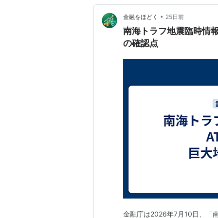
•
金融をほどく
25日前
南海トラフ地震臨時情報
の確認点
金融庁は2026年7月10日