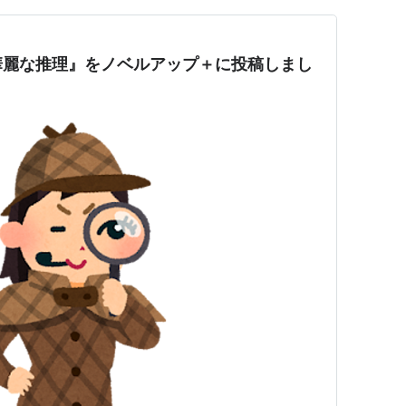
華麗な推理』をノベルアップ＋に投稿しまし