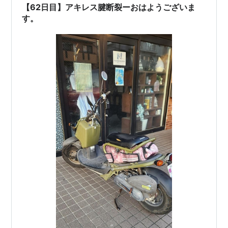
【62日目】アキレス腱断裂ーおはようございま
す。