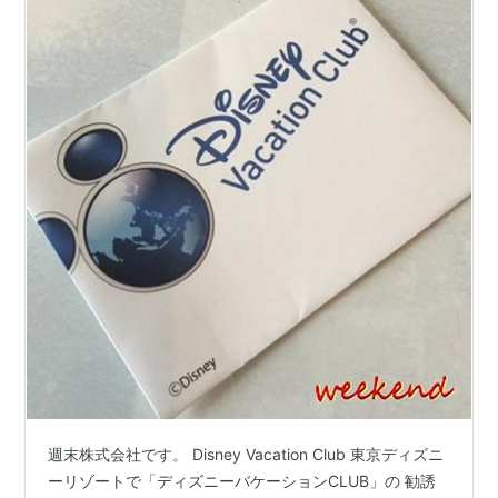
週末株式会社です。 Disney Vacation Club 東京ディズニ
ーリゾートで「ディズニーバケーションCLUB」の 勧誘