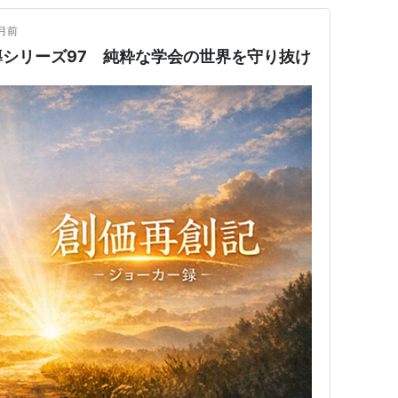
月前
シリーズ97 純粋な学会の世界を守り抜け