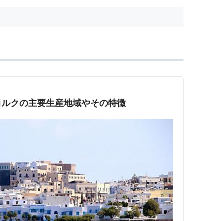
コルクの主要生産地域やその特徴