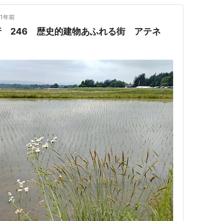
1年前
行 246 歴史的建物あふれる街 アテネ