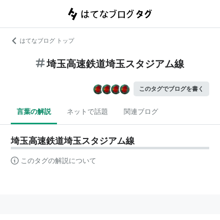
はてなブログ トップ
埼玉高速鉄道埼玉スタジアム線
このタグでブログを書く
言葉の解説
ネットで話題
関連ブログ
埼玉高速鉄道埼玉スタジアム線
このタグの解説について