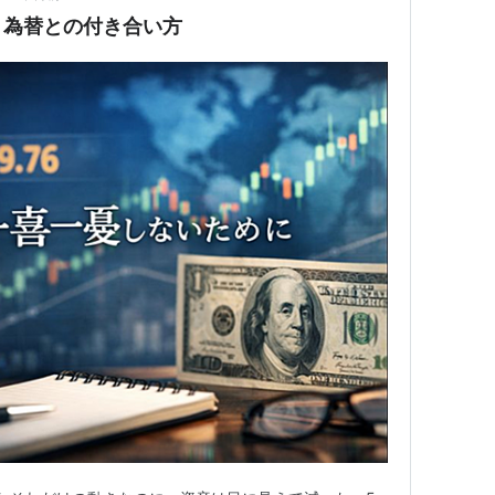
、為替との付き合い方