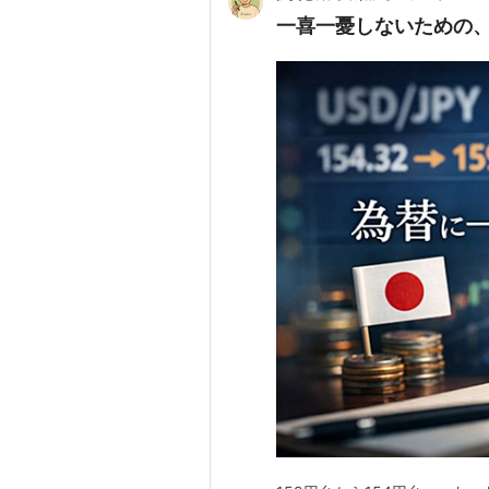
一喜一憂しないための