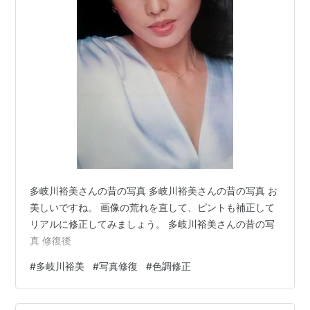
多岐川裕美さんの昔の写真 多岐川裕美さんの昔の写真 お
美しいですね。 画像の荒れを直して、ピントも補正して
リアルに修正してみましょう。 多岐川裕美さんの昔の写
真 修復後
#
多岐川裕美
#
写真修復
#
色調修正