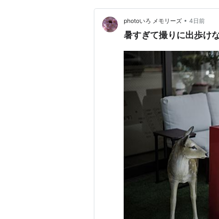
•
photoいろ メモリーズ
4日前
暑すぎて撮りに出歩け