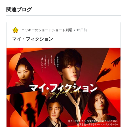
関連ブログ
•
ニッキーのショートショート劇場
15日前
マイ・フィクション