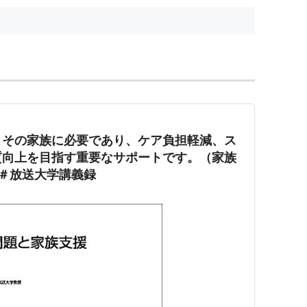
とその家族に必要であり、ケア負担軽減、ス
質向上を目指す重要なサポートです。（家族
＃放送大学講義録