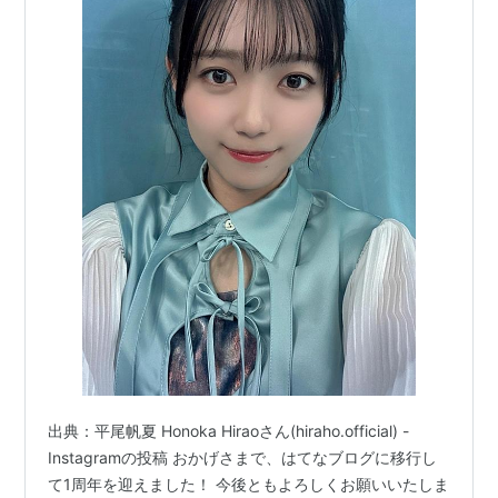
出典：平尾帆夏 Honoka Hiraoさん(hiraho.official) -
Instagramの投稿 おかげさまで、はてなブログに移行し
て1周年を迎えました！ 今後ともよろしくお願いいたしま