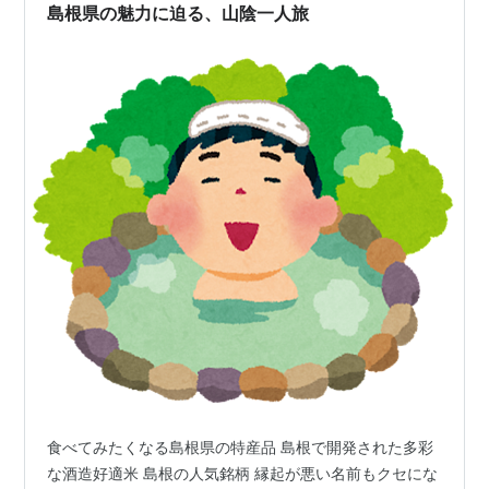
島根県の魅力に迫る、山陰一人旅
食べてみたくなる島根県の特産品 島根で開発された多彩
な酒造好適米 島根の人気銘柄 縁起が悪い名前もクセにな