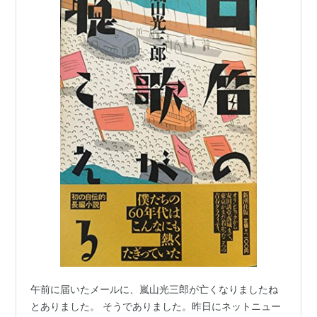
午前に届いたメールに、嵐山光三郎が亡くなりましたね
とありました。 そうでありました。昨日にネットニュー