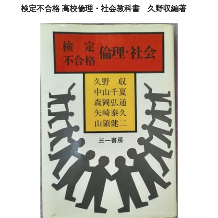
検定不合格 高校倫理・社会教科書 久野収編著