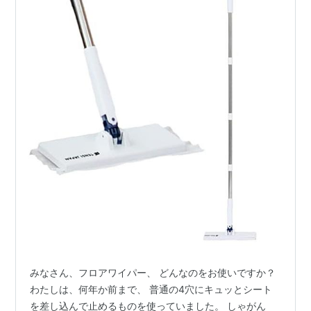
みなさん、フロアワイパー、 どんなのをお使いですか？
わたしは、何年か前まで、 普通の4穴にキュッとシート
を差し込んで止めるものを使っていました。 しゃがん