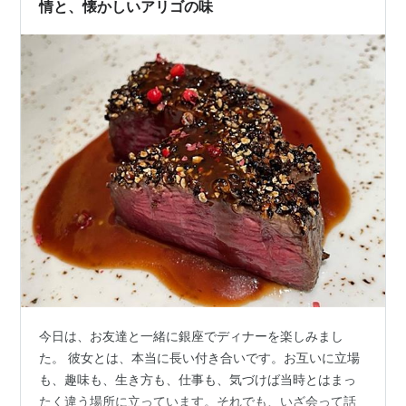
情と、懐かしいアリゴの味
今日は、お友達と一緒に銀座でディナーを楽しみまし
た。 彼女とは、本当に長い付き合いです。お互いに立場
も、趣味も、生き方も、仕事も、気づけば当時とはまっ
たく違う場所に立っています。それでも、いざ会って話