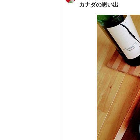
カナダの思い出