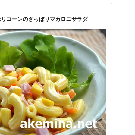
ぷりコーンのさっぱりマカロニサラダ