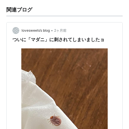
関連ブログ
•
lovesweets’s blog
2ヶ月前
ついに「マダニ」に刺されてしまいましたョ