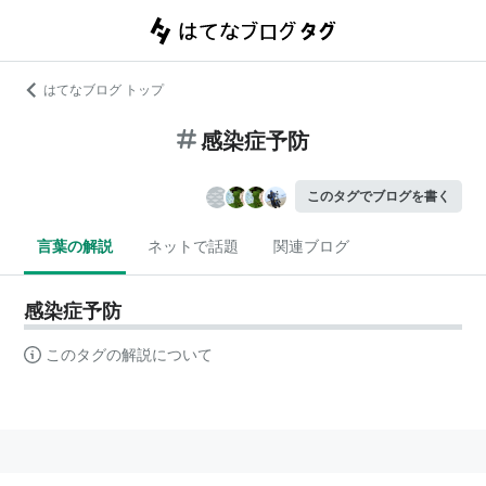
はてなブログ トップ
感染症予防
このタグでブログを書く
言葉の解説
ネットで話題
関連ブログ
感染症予防
このタグの解説について