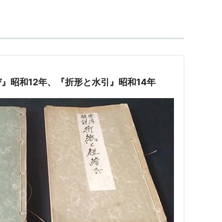
』昭和12年、『折形と水引』昭和14年