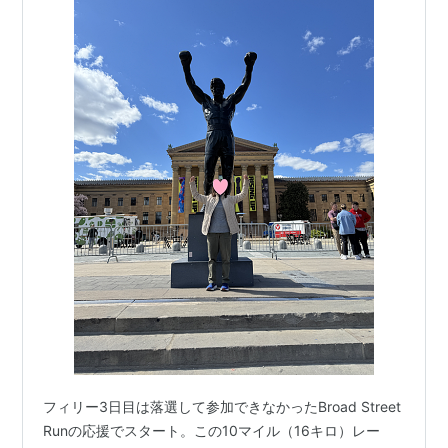
フィリー3日目は落選して参加できなかったBroad Street
Runの応援でスタート。この10マイル（16キロ）レー