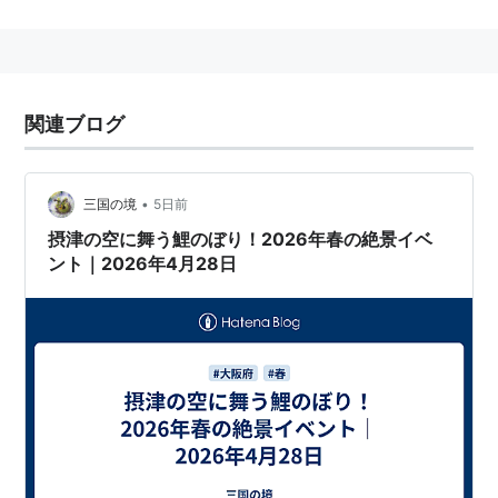
関連ブログ
•
三国の境
5日前
摂津の空に舞う鯉のぼり！2026年春の絶景イベ
ント｜2026年4月28日