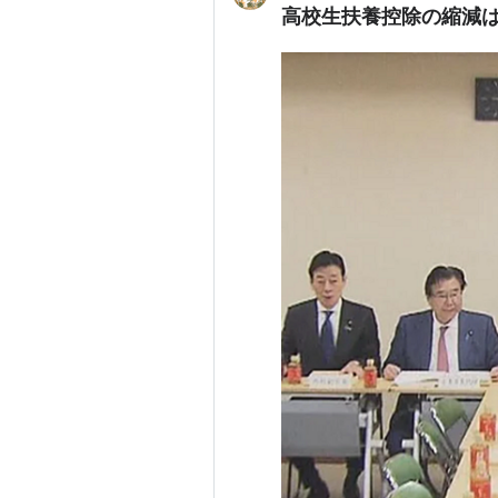
高校生扶養控除の縮減