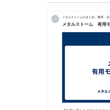
メタルストームのまとめ・整理・豆
メタルストーム 有用