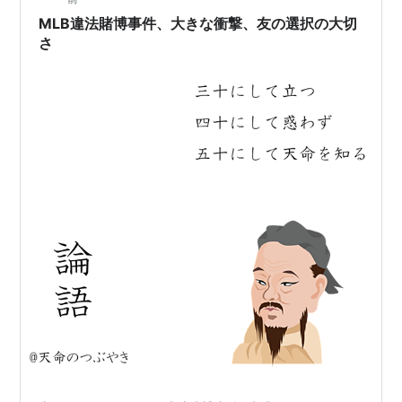
MLB違法賭博事件、大きな衝撃、友の選択の大切
さ