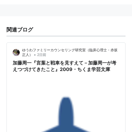
関連ブログ
ゆうわファミリーカウンセリング研究室（臨床心理士・赤坂
•
正人）
2日前
加藤周一『言葉と戦車を見すえて－加藤周一が考
えつづけてきたこと』2009・ちくま学芸文庫