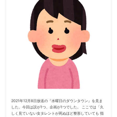
2021年12月8日放送の『水曜日のダウンタウン』を見ま
した。今回は説が1つ、企画が1つでした。 ここでは「久
しく見ていない女タレントが死ぬほど整形していても 指