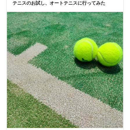
テニスのお試し、オートテニスに行ってみた