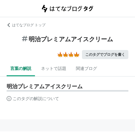
はてなブログ トップ
明治プレミアムアイスクリーム
このタグでブログを書く
言葉の解説
ネットで話題
関連ブログ
明治プレミアムアイスクリーム
このタグの解説について