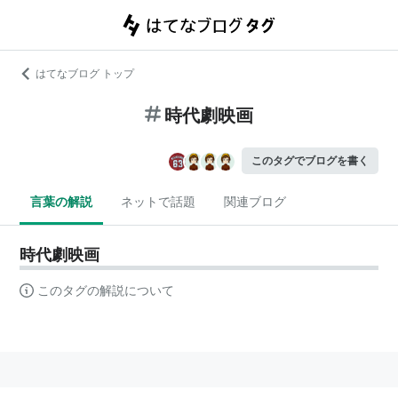
はてなブログ トップ
時代劇映画
このタグでブログを書く
言葉の解説
ネットで話題
関連ブログ
時代劇映画
このタグの解説について