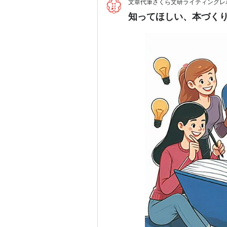
文章代筆さくら文研ライティングレポ
知ってほしい、本づくり