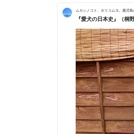
ムカシノコト、ホリコムヨ。鹿児島
『愛犬の日本史』（桐