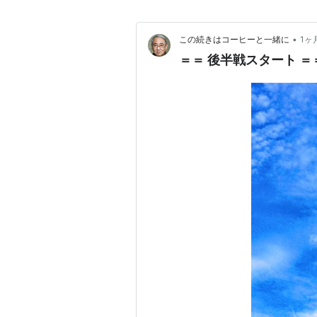
•
この続きはコーヒーと一緒に
1ヶ
＝＝ 後半戦スタート ＝