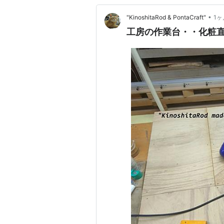
•
"KinoshitaRod & PontaCraft"
1ヶ
工房の作業台・・化粧