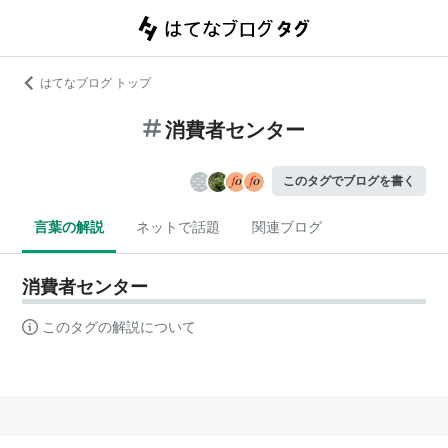
はてなブログ トップ
消費者センター
このタグでブログを書く
言葉の解説
ネットで話題
関連ブログ
消費者センター
このタグの解説について