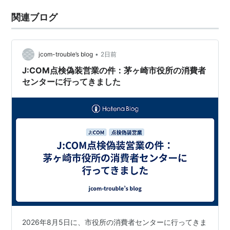
関連ブログ
•
jcom-trouble’s blog
2日前
J:COM点検偽装営業の件：茅ヶ崎市役所の消費者
センターに行ってきました
2026年8月5日に、市役所の消費者センターに行ってきま