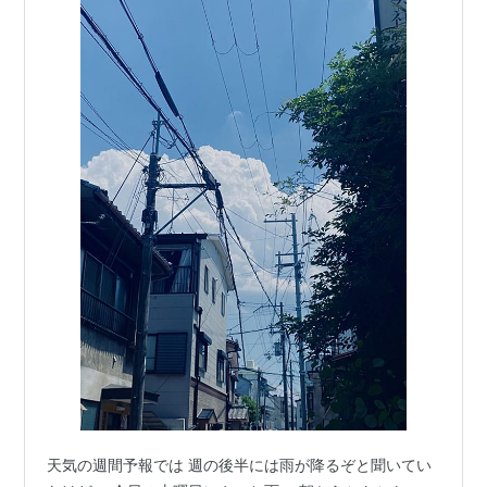
天気の週間予報では 週の後半には雨が降るぞと聞いてい