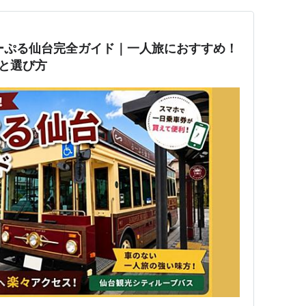
るーぷる仙台完全ガイド｜一人旅におすすめ！
と選び方