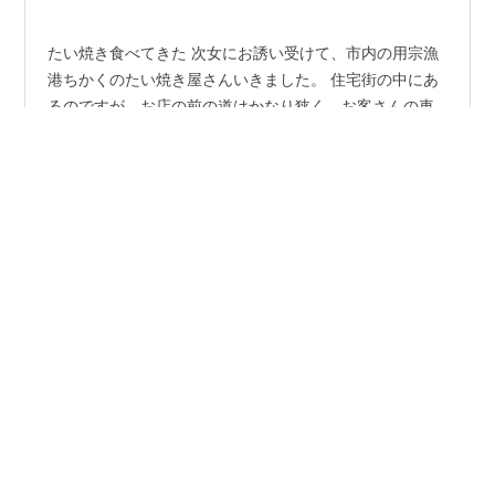
べやすい…
たい焼き食べてきた 次女にお誘い受けて、市内の用宗漁