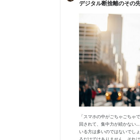
デジタル断捨離のその
「スマホの中がごちゃごちゃで
回されて、集中力が続かない
いる方は多いのではないでしょ
るだけではありません。それ