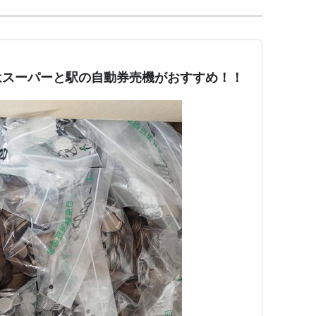
はスーパーと駅の自動券売機がおすすめ！！