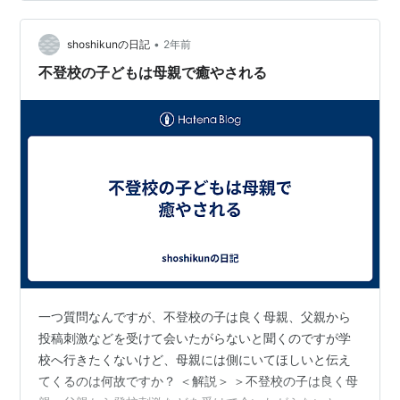
を取りたいです
•
shoshikunの日記
2年前
不登校の子どもは母親で癒やされる
一つ質問なんですが、不登校の子は良く母親、父親から
投稿刺激などを受けて会いたがらないと聞くのですが学
校へ行きたくないけど、母親には側にいてほしいと伝え
てくるのは何故ですか？ ＜解説＞ ＞不登校の子は良く母