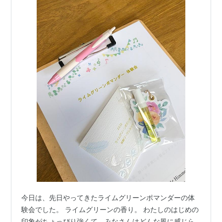
今日は、先日やってきたライムグリーンポマンダーの体
験会でした。 ライムグリーンの香り。 わたしのはじめの
印象がちょっぴり強くて、みなさんはどんな風に感じら