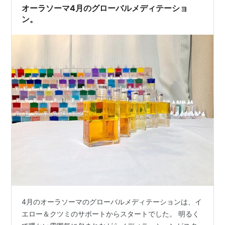
オーラソーマ4月のグローバルメディテーショ
ン。
4月のオーラソーマのグローバルメディテーションは、イ
エロー＆クツミのサポートからスタートでした。 明るく