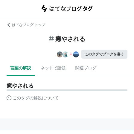
はてなブログ トップ
癒やされる
このタグでブログを書く
言葉の解説
ネットで話題
関連ブログ
癒やされる
このタグの解説について