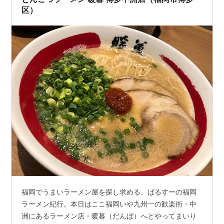
区）
福岡でうまいラーメン屋を探し求める、ばるすーの福岡
ラーメン紀行。本日はここ福岡いや九州一の歓楽街・中
洲にあるラーメン店・暖暮（だんぼ）へとやってまいり