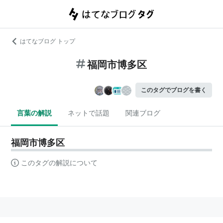
はてなブログ トップ
福岡市博多区
このタグでブログを書く
言葉の解説
ネットで話題
関連ブログ
福岡市博多区
このタグの解説について