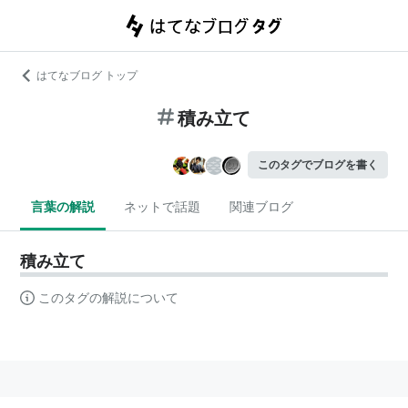
はてなブログ トップ
積み立て
このタグでブログを書く
言葉の解説
ネットで話題
関連ブログ
積み立て
このタグの解説について