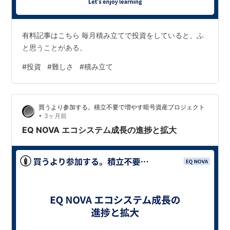
有料記事はこちら 毎月積み立てで投資をしていると、ふ
と思うことがある。
#
投資
#
難しさ
#
積み立て
買うより参加する。積立不要で増やす暗号資産プロジェクト
•
3ヶ月前
EQ NOVA エコシステム成長の進捗と拡大