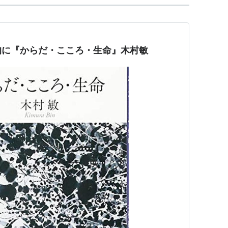
的に『からだ・こころ・生命』木村敏