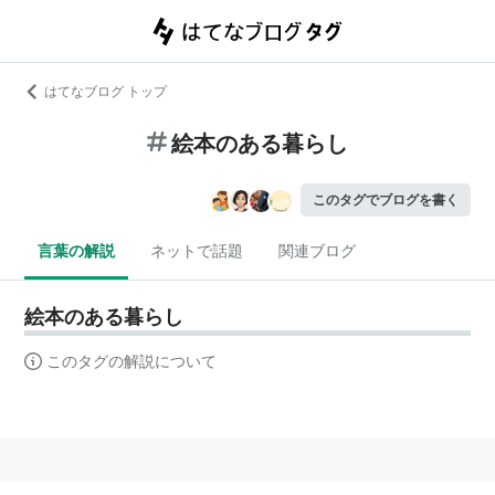
はてなブログ トップ
絵本のある暮らし
このタグでブログを書く
言葉の解説
ネットで話題
関連ブログ
絵本のある暮らし
このタグの解説について