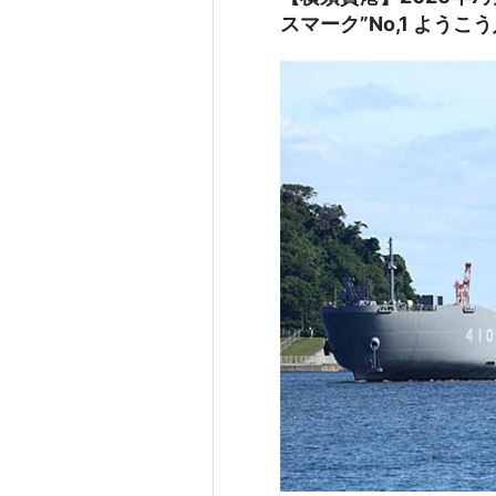
スマーク”No,1 ようこ