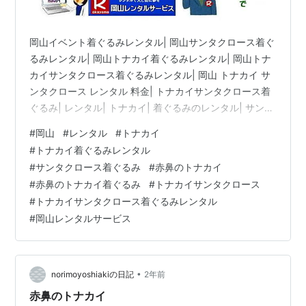
岡山イベント着ぐるみレンタル| 岡山サンタクロース着ぐ
るみレンタル| 岡山トナカイ着ぐるみレンタル| 岡山トナ
カイサンタクロース着ぐるみレンタル| 岡山 トナカイ サ
ンタクロース レンタル 料金| トナカイサンタクロース着
ぐるみ| レンタル| トナカイ| 着ぐるみのレンタル| サンタ
クロース| 着ぐるみ| トナカイサンタクロースのレンタル|
#
岡山
#
レンタル
#
トナカイ
レンタル料金| トナカイレンタル| 赤鼻トナカイ| サンタ
#
トナカイ着ぐるみレンタル
クロース編 着ぐるみ| トナカイレンタル| 岡山レンタルサ
#
サンタクロース着ぐるみ
#
赤鼻のトナカイ
ービス|TEL086-243-2323|FAX086-243-2121|
#
赤鼻のトナカイ着ぐるみ
#
トナカイサンタクロース
#
トナカイサンタクロース着ぐるみレンタル
#
岡山レンタルサービス
•
norimoyoshiakiの日記
2年前
赤鼻のトナカイ