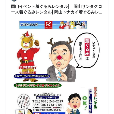
岡山イベント着ぐるみレンタル| 岡山サンタクロ
ース着ぐるみレンタル| 岡山トナカイ着ぐるみレ
ンタル| 岡山トナカイサンタクロース着ぐるみレ
ンタル| 岡山 トナカイ サンタクロース レンタル
料金| トナカイサンタクロース着ぐるみ| レンタ
ル| トナカイ| 着ぐるみのレンタル| サンタクロ
ース| 着ぐるみ| トナカイサンタクロースのレン
タル| レンタル料金| トナカイレンタル| 赤鼻ト
ナカイ| サンタクロース編 着ぐるみ| トナカイ
レンタル| 岡山レンタルサービス|TEL086-
243-2323|FAX08